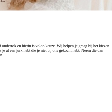
 onderrok en hierin is volop keuze. Wij helpen je graag bij het kiezen
 je al een jurk hebt die je niet bij ons gekocht hebt. Neem die dan
n.