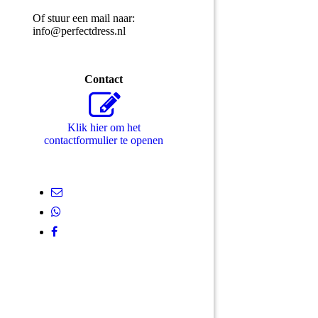
Of stuur een mail naar:
info@perfectdress.nl
Contact
Klik hier om het
contactformulier te openen