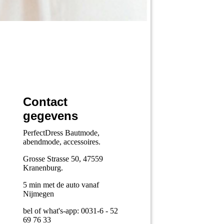
Contact
gegevens
PerfectDress Bautmode,
abendmode, accessoires.
Grosse Strasse 50, 47559
Kranenburg.
5 min met de auto vanaf
Nijmegen
bel of what's-app: 0031-6 - 52
69 76 33